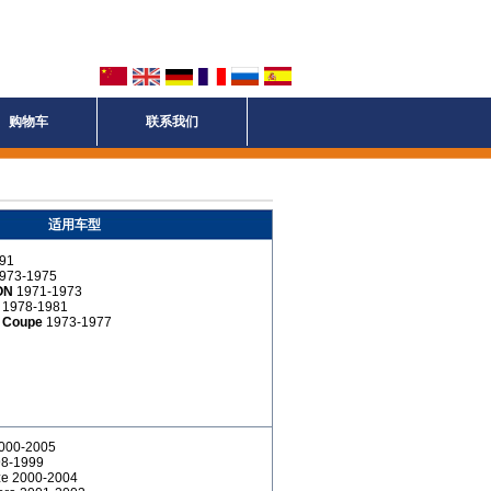
购物车
联系我们
适用车型
91
973-1975
ON
1971-1973
Y
1978-1981
 Coupe
1973-1977
2000-2005
98-1999
ze 2000-2004