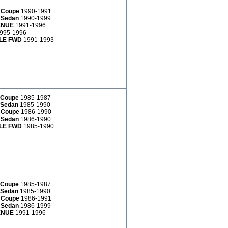
 Coupe
1990-1991
 Sedan
1990-1999
ENUE
1991-1996
995-1996
LLE FWD
1991-1993
 Coupe
1985-1987
 Sedan
1985-1990
 Coupe
1986-1990
 Sedan
1986-1990
LLE FWD
1985-1990
 Coupe
1985-1987
 Sedan
1985-1990
 Coupe
1986-1991
 Sedan
1986-1999
ENUE
1991-1996